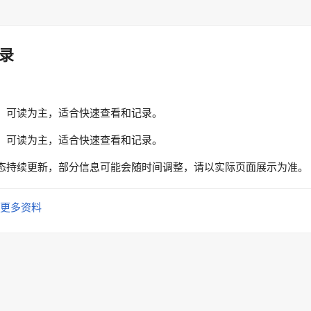
录
、可读为主，适合快速查看和记录。
、可读为主，适合快速查看和记录。
态持续更新，部分信息可能会随时间调整，请以实际页面展示为准。
更多资料