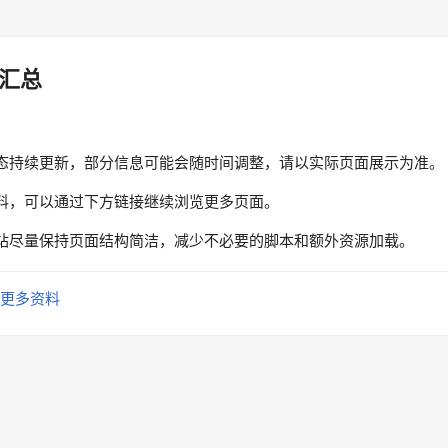
汇总
态持续更新，部分信息可能会随时间调整，请以实际页面展示为准。
料，可以通过下方链接继续浏览更多页面。
站尽量保持页面结构简洁，减少不必要的脚本和额外资源加载。
更多资料