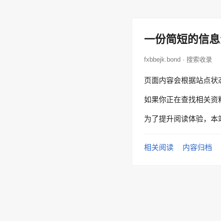
一份简短的信息
fxbbejk.bond · 搜索收录
页面内容会根据站点状
如果你正在查找相关资
为了提升阅读体验，本
相关阅读
内容归档