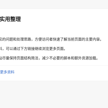
实用整理
见的问题和处理思路，方便访问者快速了解当前页面的主要内容。
料，可以通过下方链接继续浏览更多页面。
站尽量保持页面结构简洁，减少不必要的脚本和额外资源加载。
更多资料