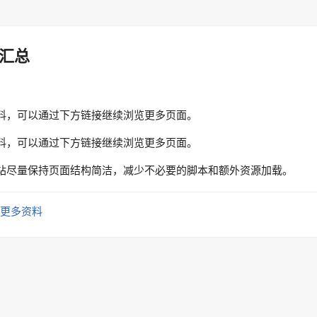
汇总
料，可以通过下方链接继续浏览更多页面。
料，可以通过下方链接继续浏览更多页面。
站尽量保持页面结构简洁，减少不必要的脚本和额外资源加载。
更多资料