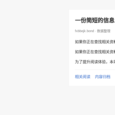
一份简短的信息
fxbbejk.bond · 数据整理
如果你正在查找相关资
如果你正在查找相关资
为了提升阅读体验，本
相关阅读
内容归档