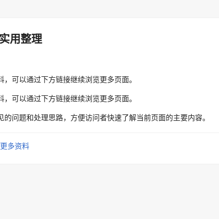
实用整理
料，可以通过下方链接继续浏览更多页面。
料，可以通过下方链接继续浏览更多页面。
见的问题和处理思路，方便访问者快速了解当前页面的主要内容。
更多资料