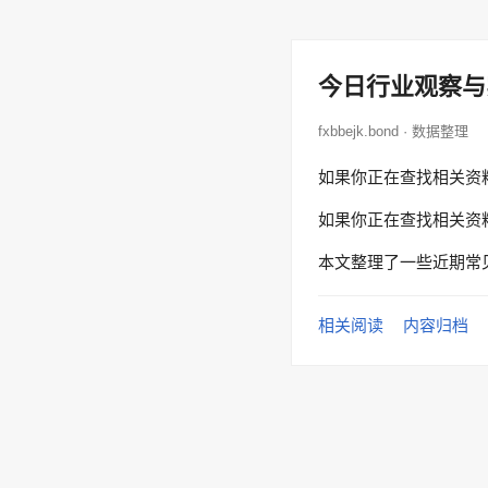
今日行业观察与
fxbbejk.bond · 数据整理
如果你正在查找相关资
如果你正在查找相关资
本文整理了一些近期常
相关阅读
内容归档