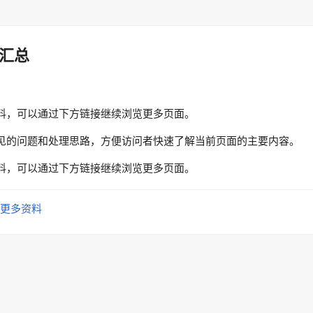
汇总
料，可以通过下方链接继续浏览更多页面。
见的问题和处理思路，方便访问者快速了解当前页面的主要内容。
料，可以通过下方链接继续浏览更多页面。
更多资料