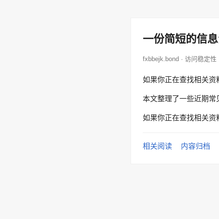
一份简短的信息
fxbbejk.bond · 访问稳定性
如果你正在查找相关资
本文整理了一些近期常
如果你正在查找相关资
相关阅读
内容归档